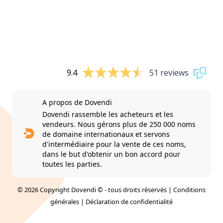
9.4
51 reviews
A propos de Dovendi
Dovendi rassemble les acheteurs et les
vendeurs. Nous gérons plus de 250 000 noms
de domaine internationaux et servons
d'intermédiaire pour la vente de ces noms,
dans le but d'obtenir un bon accord pour
toutes les parties.
© 2026 Copyright Dovendi © - tous droits réservés |
Conditions
générales
|
Déclaration de confidentialité