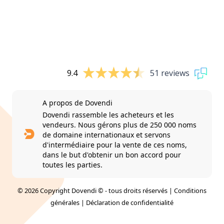
9.4
51 reviews
A propos de Dovendi
Dovendi rassemble les acheteurs et les
vendeurs. Nous gérons plus de 250 000 noms
de domaine internationaux et servons
d'intermédiaire pour la vente de ces noms,
dans le but d'obtenir un bon accord pour
toutes les parties.
© 2026 Copyright Dovendi © - tous droits réservés |
Conditions
générales
|
Déclaration de confidentialité