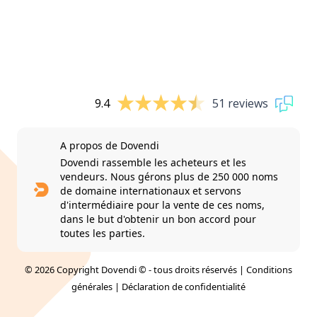
9.4
51 reviews
A propos de Dovendi
Dovendi rassemble les acheteurs et les
vendeurs. Nous gérons plus de 250 000 noms
de domaine internationaux et servons
d'intermédiaire pour la vente de ces noms,
dans le but d'obtenir un bon accord pour
toutes les parties.
© 2026 Copyright Dovendi © - tous droits réservés |
Conditions
générales
|
Déclaration de confidentialité