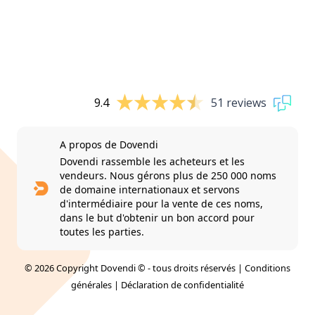
9.4
51 reviews
A propos de Dovendi
Dovendi rassemble les acheteurs et les
vendeurs. Nous gérons plus de 250 000 noms
de domaine internationaux et servons
d'intermédiaire pour la vente de ces noms,
dans le but d'obtenir un bon accord pour
toutes les parties.
© 2026 Copyright Dovendi © - tous droits réservés |
Conditions
générales
|
Déclaration de confidentialité