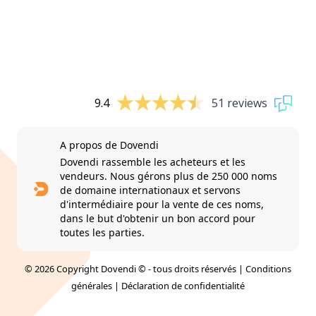
9.4
51 reviews
A propos de Dovendi
Dovendi rassemble les acheteurs et les
vendeurs. Nous gérons plus de 250 000 noms
de domaine internationaux et servons
d'intermédiaire pour la vente de ces noms,
dans le but d'obtenir un bon accord pour
toutes les parties.
© 2026 Copyright Dovendi © - tous droits réservés |
Conditions
générales
|
Déclaration de confidentialité