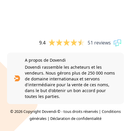
9.4
51 reviews
A propos de Dovendi
Dovendi rassemble les acheteurs et les
vendeurs. Nous gérons plus de 250 000 noms
de domaine internationaux et servons
d'intermédiaire pour la vente de ces noms,
dans le but d'obtenir un bon accord pour
toutes les parties.
© 2026 Copyright Dovendi © - tous droits réservés |
Conditions
générales
|
Déclaration de confidentialité