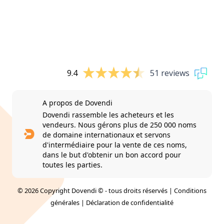
9.4
51 reviews
A propos de Dovendi
Dovendi rassemble les acheteurs et les
vendeurs. Nous gérons plus de 250 000 noms
de domaine internationaux et servons
d'intermédiaire pour la vente de ces noms,
dans le but d'obtenir un bon accord pour
toutes les parties.
© 2026 Copyright Dovendi © - tous droits réservés |
Conditions
générales
|
Déclaration de confidentialité