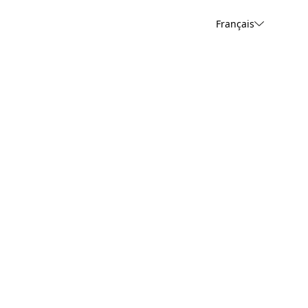
Français