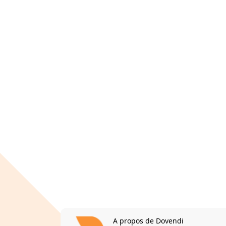
A propos de Dovendi