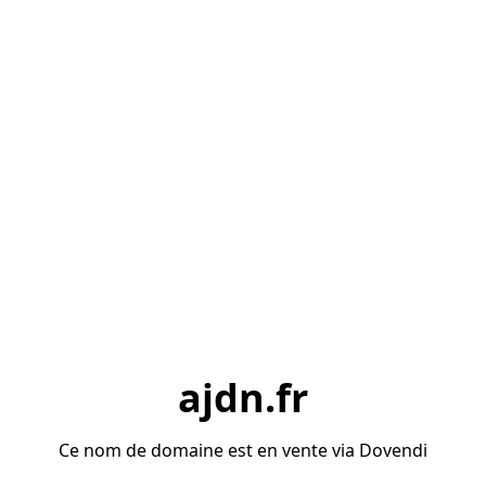
ajdn.fr
Ce nom de domaine est en vente via Dovendi