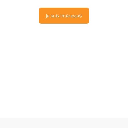
Je suis intéressé