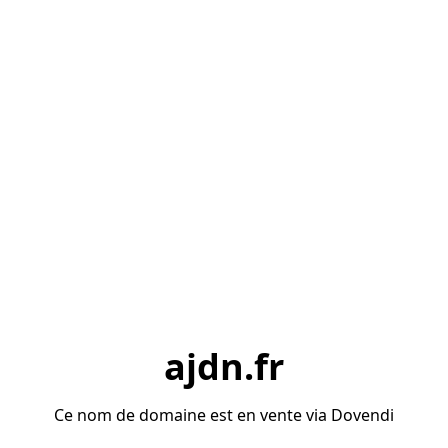
ajdn.fr
Ce nom de domaine est en vente via Dovendi