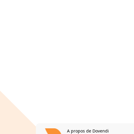
A propos de Dovendi