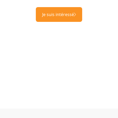
Je suis intéressé