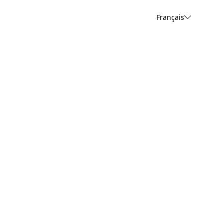
Français