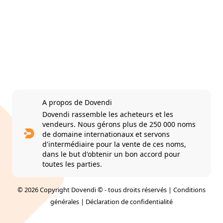
A propos de Dovendi
Dovendi rassemble les acheteurs et les
vendeurs. Nous gérons plus de 250 000 noms
de domaine internationaux et servons
d'intermédiaire pour la vente de ces noms,
dans le but d'obtenir un bon accord pour
toutes les parties.
© 2026 Copyright Dovendi © - tous droits réservés |
Conditions
générales
|
Déclaration de confidentialité