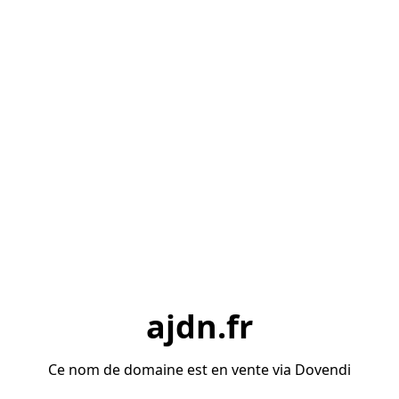
ajdn.fr
Ce nom de domaine est en vente via Dovendi