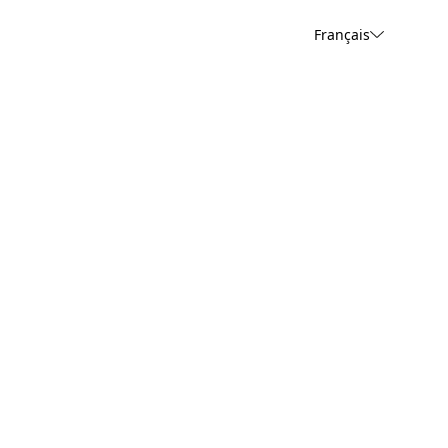
Français