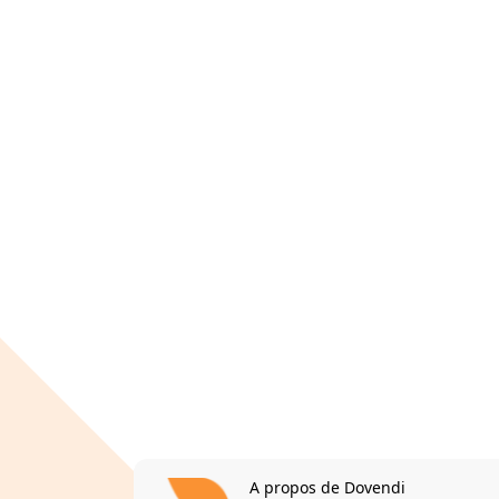
A propos de Dovendi