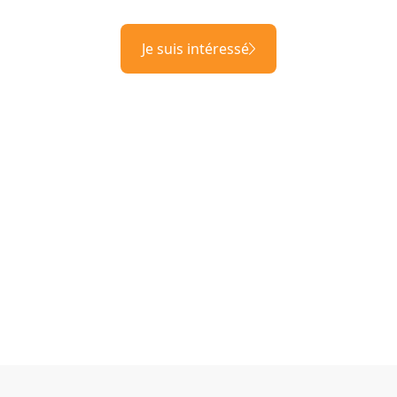
Je suis intéressé