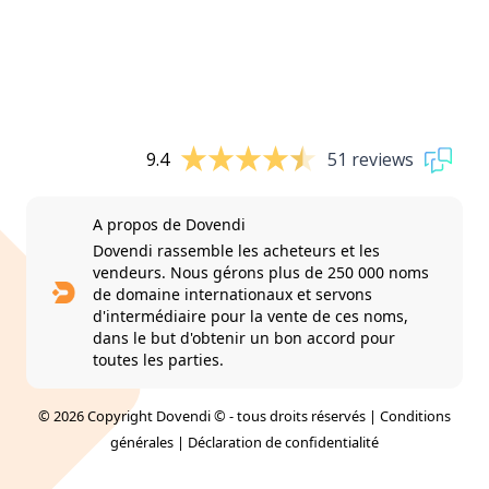
9.4
51 reviews
A propos de Dovendi
Dovendi rassemble les acheteurs et les
vendeurs. Nous gérons plus de 250 000 noms
de domaine internationaux et servons
d'intermédiaire pour la vente de ces noms,
dans le but d'obtenir un bon accord pour
toutes les parties.
© 2026 Copyright Dovendi © - tous droits réservés |
Conditions
générales
|
Déclaration de confidentialité