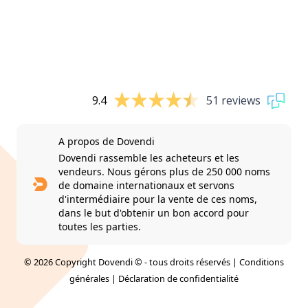
9.4
51 reviews
A propos de Dovendi
Dovendi rassemble les acheteurs et les
vendeurs. Nous gérons plus de 250 000 noms
de domaine internationaux et servons
d'intermédiaire pour la vente de ces noms,
dans le but d'obtenir un bon accord pour
toutes les parties.
© 2026 Copyright Dovendi © - tous droits réservés |
Conditions
générales
|
Déclaration de confidentialité