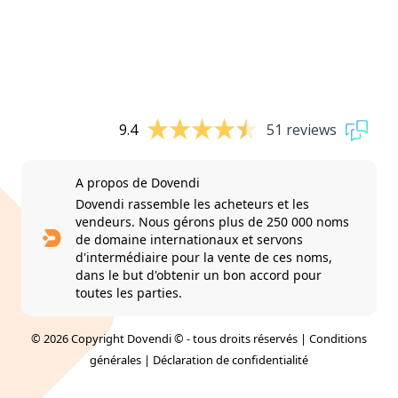
9.4
51 reviews
A propos de Dovendi
Dovendi rassemble les acheteurs et les
vendeurs. Nous gérons plus de 250 000 noms
de domaine internationaux et servons
d'intermédiaire pour la vente de ces noms,
dans le but d'obtenir un bon accord pour
toutes les parties.
© 2026 Copyright Dovendi © - tous droits réservés |
Conditions
générales
|
Déclaration de confidentialité