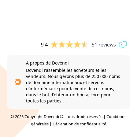
9.4
51 reviews
A propos de Dovendi
Dovendi rassemble les acheteurs et les
vendeurs. Nous gérons plus de 250 000 noms
de domaine internationaux et servons
d'intermédiaire pour la vente de ces noms,
dans le but d'obtenir un bon accord pour
toutes les parties.
© 2026 Copyright Dovendi © - tous droits réservés |
Conditions
générales
|
Déclaration de confidentialité