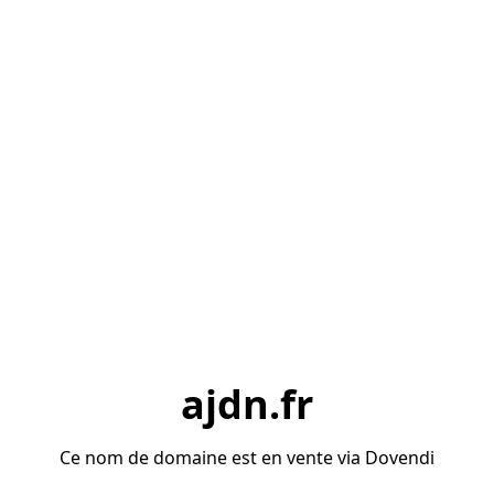
ajdn.fr
Ce nom de domaine est en vente via Dovendi