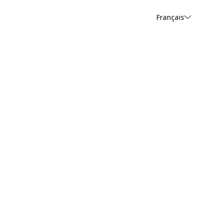
Français