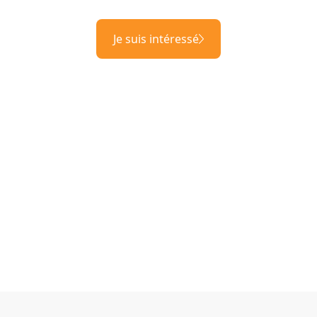
Je suis intéressé