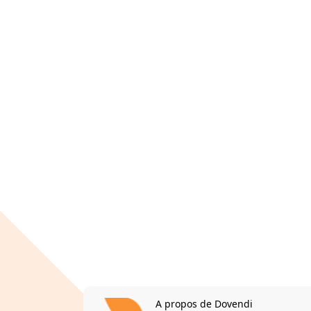
A propos de Dovendi