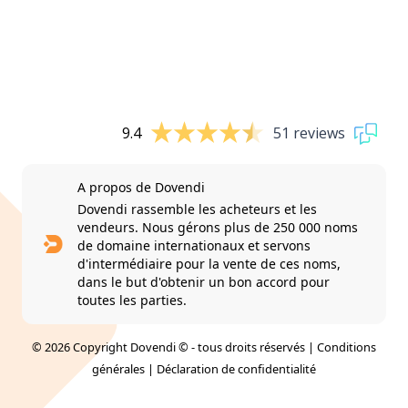
9.4
51 reviews
A propos de Dovendi
Dovendi rassemble les acheteurs et les
vendeurs. Nous gérons plus de 250 000 noms
de domaine internationaux et servons
d'intermédiaire pour la vente de ces noms,
dans le but d'obtenir un bon accord pour
toutes les parties.
© 2026 Copyright Dovendi © - tous droits réservés |
Conditions
générales
|
Déclaration de confidentialité