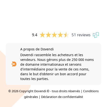
9.4
51 reviews
A propos de Dovendi
Dovendi rassemble les acheteurs et les
vendeurs. Nous gérons plus de 250 000 noms
de domaine internationaux et servons
d'intermédiaire pour la vente de ces noms,
dans le but d'obtenir un bon accord pour
toutes les parties.
© 2026 Copyright Dovendi © - tous droits réservés |
Conditions
générales
|
Déclaration de confidentialité