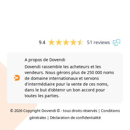
9.4
51 reviews
A propos de Dovendi
Dovendi rassemble les acheteurs et les
vendeurs. Nous gérons plus de 250 000 noms
de domaine internationaux et servons
d'intermédiaire pour la vente de ces noms,
dans le but d'obtenir un bon accord pour
toutes les parties.
© 2026 Copyright Dovendi © - tous droits réservés |
Conditions
générales
|
Déclaration de confidentialité