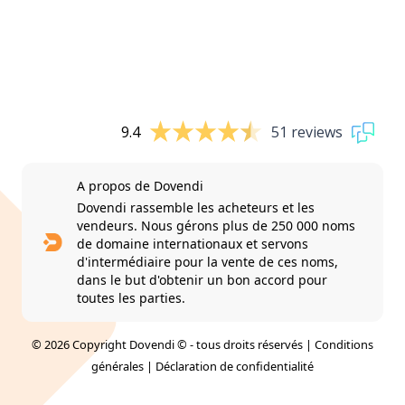
9.4
51 reviews
A propos de Dovendi
Dovendi rassemble les acheteurs et les
vendeurs. Nous gérons plus de 250 000 noms
de domaine internationaux et servons
d'intermédiaire pour la vente de ces noms,
dans le but d'obtenir un bon accord pour
toutes les parties.
© 2026 Copyright Dovendi © - tous droits réservés |
Conditions
générales
|
Déclaration de confidentialité