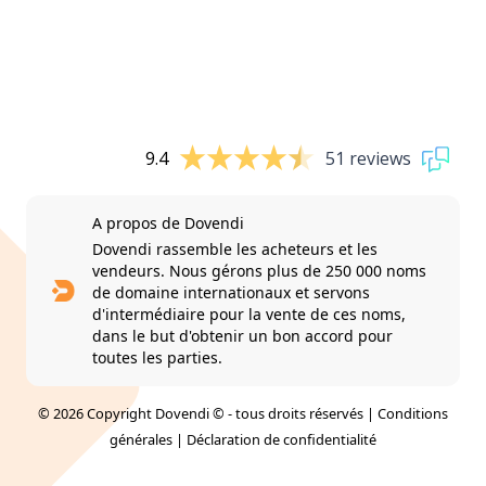
9.4
51 reviews
A propos de Dovendi
Dovendi rassemble les acheteurs et les
vendeurs. Nous gérons plus de 250 000 noms
de domaine internationaux et servons
d'intermédiaire pour la vente de ces noms,
dans le but d'obtenir un bon accord pour
toutes les parties.
© 2026 Copyright Dovendi © - tous droits réservés |
Conditions
générales
|
Déclaration de confidentialité