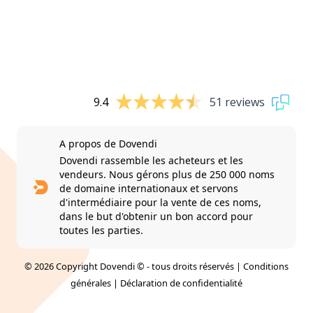
9.4
51 reviews
A propos de Dovendi
Dovendi rassemble les acheteurs et les
vendeurs. Nous gérons plus de 250 000 noms
de domaine internationaux et servons
d'intermédiaire pour la vente de ces noms,
dans le but d'obtenir un bon accord pour
toutes les parties.
© 2026 Copyright Dovendi © - tous droits réservés |
Conditions
générales
|
Déclaration de confidentialité