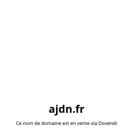
ajdn.fr
Ce nom de domaine est en vente via Dovendi