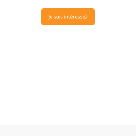
Je suis intéressé