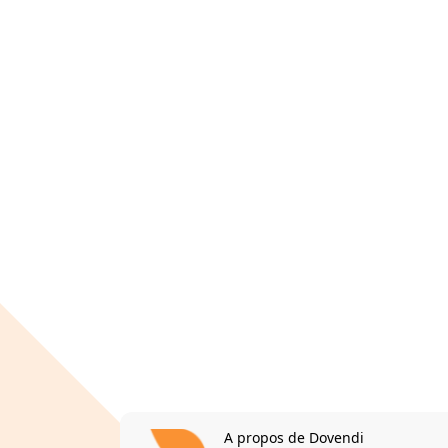
A propos de Dovendi