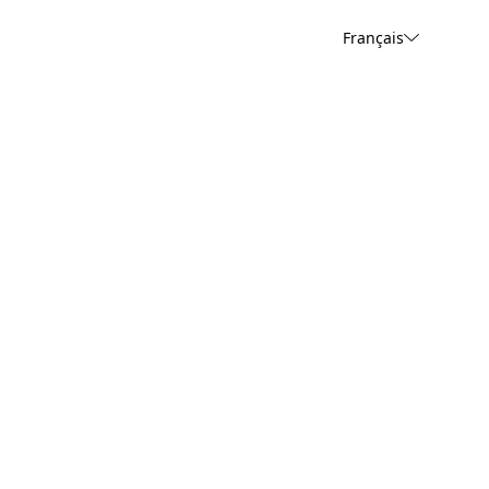
Français