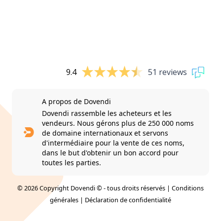
9.4
51 reviews
A propos de Dovendi
Dovendi rassemble les acheteurs et les
vendeurs. Nous gérons plus de 250 000 noms
de domaine internationaux et servons
d'intermédiaire pour la vente de ces noms,
dans le but d'obtenir un bon accord pour
toutes les parties.
© 2026 Copyright Dovendi © - tous droits réservés |
Conditions
générales
|
Déclaration de confidentialité