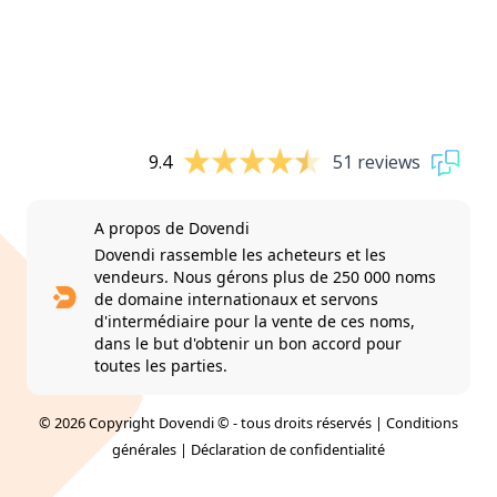
9.4
51 reviews
A propos de Dovendi
Dovendi rassemble les acheteurs et les
vendeurs. Nous gérons plus de 250 000 noms
de domaine internationaux et servons
d'intermédiaire pour la vente de ces noms,
dans le but d'obtenir un bon accord pour
toutes les parties.
© 2026 Copyright Dovendi © - tous droits réservés |
Conditions
générales
|
Déclaration de confidentialité