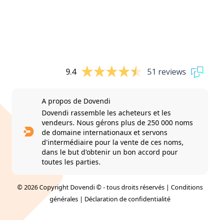
9.4
51 reviews
A propos de Dovendi
Dovendi rassemble les acheteurs et les
vendeurs. Nous gérons plus de 250 000 noms
de domaine internationaux et servons
d'intermédiaire pour la vente de ces noms,
dans le but d'obtenir un bon accord pour
toutes les parties.
© 2026 Copyright Dovendi © - tous droits réservés |
Conditions
générales
|
Déclaration de confidentialité