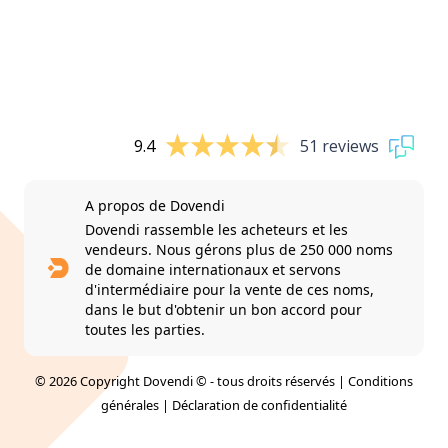
9.4
51 reviews
A propos de Dovendi
Dovendi rassemble les acheteurs et les
vendeurs. Nous gérons plus de 250 000 noms
de domaine internationaux et servons
d'intermédiaire pour la vente de ces noms,
dans le but d'obtenir un bon accord pour
toutes les parties.
© 2026 Copyright Dovendi © - tous droits réservés |
Conditions
générales
|
Déclaration de confidentialité