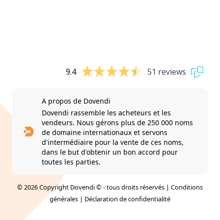
9.4
51 reviews
A propos de Dovendi
Dovendi rassemble les acheteurs et les
vendeurs. Nous gérons plus de 250 000 noms
de domaine internationaux et servons
d'intermédiaire pour la vente de ces noms,
dans le but d'obtenir un bon accord pour
toutes les parties.
© 2026 Copyright Dovendi © - tous droits réservés |
Conditions
générales
|
Déclaration de confidentialité