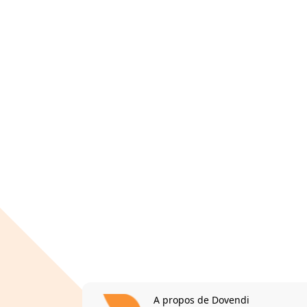
A propos de Dovendi