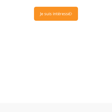
Je suis intéressé