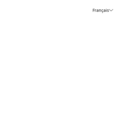
Français