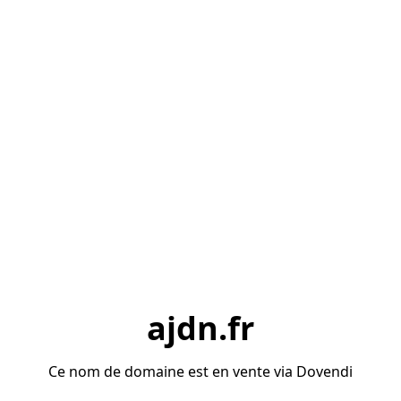
ajdn.fr
Ce nom de domaine est en vente via Dovendi