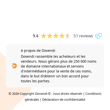
9.4
51 reviews
A propos de Dovendi
Dovendi rassemble les acheteurs et les
vendeurs. Nous gérons plus de 250 000 noms
de domaine internationaux et servons
d'intermédiaire pour la vente de ces noms,
dans le but d'obtenir un bon accord pour
toutes les parties.
© 2026 Copyright Dovendi © - tous droits réservés |
Conditions
générales
|
Déclaration de confidentialité