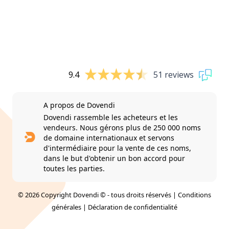
9.4
51 reviews
A propos de Dovendi
Dovendi rassemble les acheteurs et les
vendeurs. Nous gérons plus de 250 000 noms
de domaine internationaux et servons
d'intermédiaire pour la vente de ces noms,
dans le but d'obtenir un bon accord pour
toutes les parties.
© 2026 Copyright Dovendi © - tous droits réservés |
Conditions
générales
|
Déclaration de confidentialité