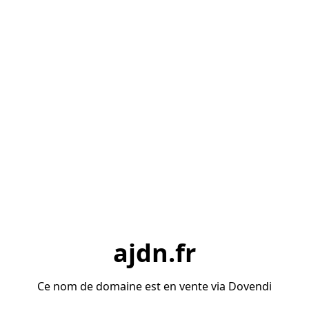
ajdn.fr
Ce nom de domaine est en vente via Dovendi