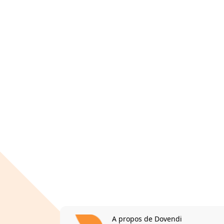
A propos de Dovendi