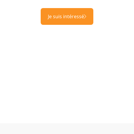
Je suis intéressé