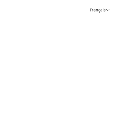
Français