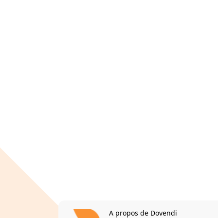
A propos de Dovendi