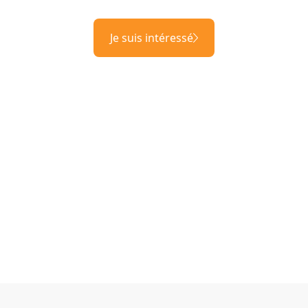
Je suis intéressé