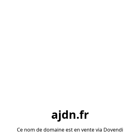
ajdn.fr
Ce nom de domaine est en vente via Dovendi