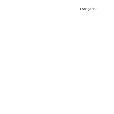
Français