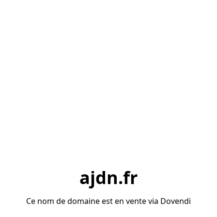
ajdn.fr
Ce nom de domaine est en vente via Dovendi