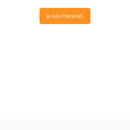
Je suis intéressé