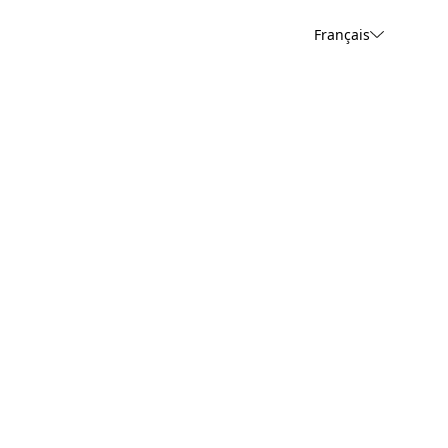
Français