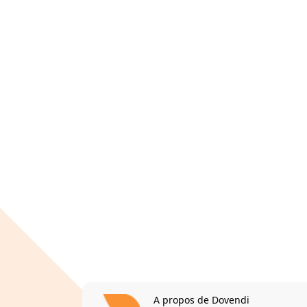
A propos de Dovendi