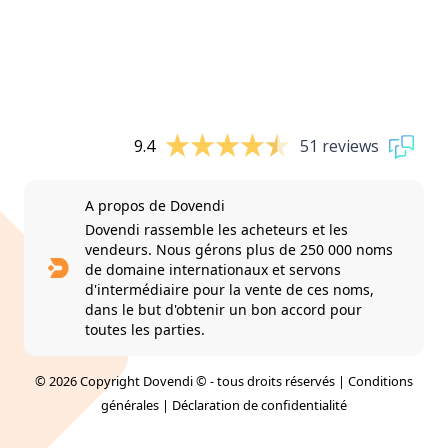
9.4
51 reviews
A propos de Dovendi
Dovendi rassemble les acheteurs et les
vendeurs. Nous gérons plus de 250 000 noms
de domaine internationaux et servons
d'intermédiaire pour la vente de ces noms,
dans le but d'obtenir un bon accord pour
toutes les parties.
© 2026 Copyright Dovendi © - tous droits réservés |
Conditions
générales
|
Déclaration de confidentialité