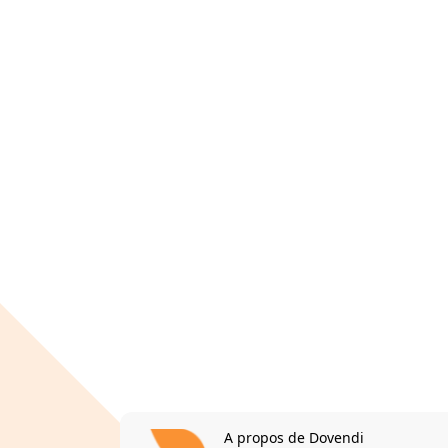
A propos de Dovendi