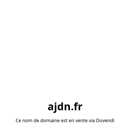
ajdn.fr
Ce nom de domaine est en vente via Dovendi