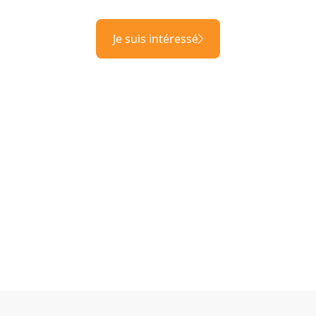
Je suis intéressé