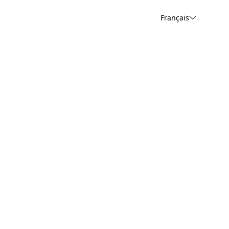
Français