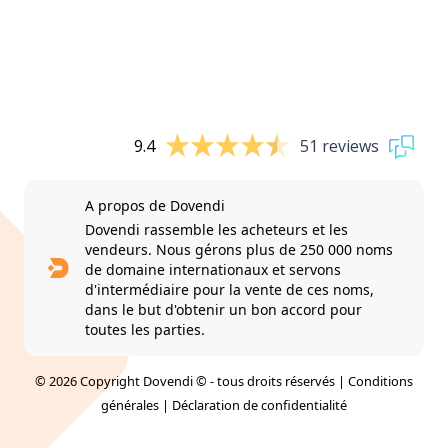
9.4
51 reviews
A propos de Dovendi
Dovendi rassemble les acheteurs et les
vendeurs. Nous gérons plus de 250 000 noms
de domaine internationaux et servons
d'intermédiaire pour la vente de ces noms,
dans le but d'obtenir un bon accord pour
toutes les parties.
© 2026 Copyright Dovendi © - tous droits réservés |
Conditions
générales
|
Déclaration de confidentialité