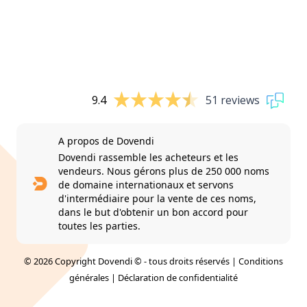
9.4
51 reviews
A propos de Dovendi
Dovendi rassemble les acheteurs et les
vendeurs. Nous gérons plus de 250 000 noms
de domaine internationaux et servons
d'intermédiaire pour la vente de ces noms,
dans le but d'obtenir un bon accord pour
toutes les parties.
© 2026 Copyright Dovendi © - tous droits réservés |
Conditions
générales
|
Déclaration de confidentialité