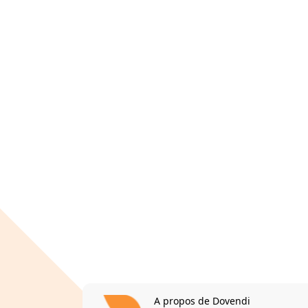
A propos de Dovendi