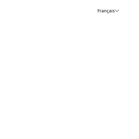
Français