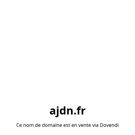
ajdn.fr
Ce nom de domaine est en vente via Dovendi