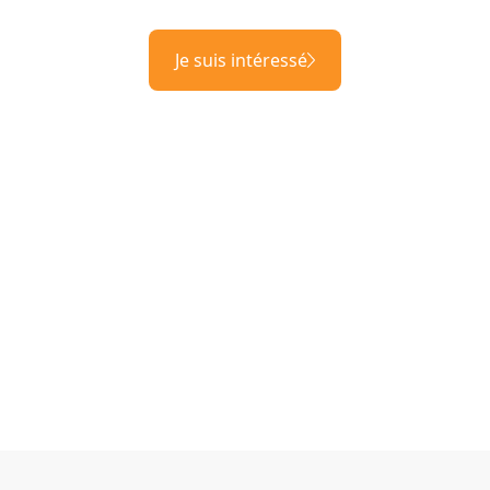
Je suis intéressé