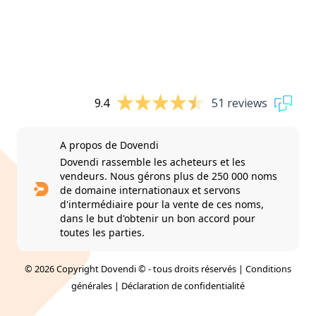
9.4
51 reviews
A propos de Dovendi
Dovendi rassemble les acheteurs et les
vendeurs. Nous gérons plus de 250 000 noms
de domaine internationaux et servons
d'intermédiaire pour la vente de ces noms,
dans le but d'obtenir un bon accord pour
toutes les parties.
© 2026 Copyright Dovendi © - tous droits réservés |
Conditions
générales
|
Déclaration de confidentialité