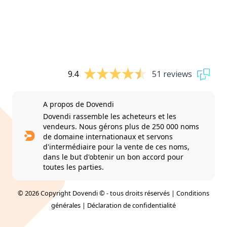
9.4
51 reviews
A propos de Dovendi
Dovendi rassemble les acheteurs et les
vendeurs. Nous gérons plus de 250 000 noms
de domaine internationaux et servons
d'intermédiaire pour la vente de ces noms,
dans le but d'obtenir un bon accord pour
toutes les parties.
© 2026 Copyright Dovendi © - tous droits réservés |
Conditions
générales
|
Déclaration de confidentialité