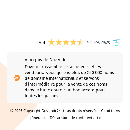
9.4
51 reviews
A propos de Dovendi
Dovendi rassemble les acheteurs et les
vendeurs. Nous gérons plus de 250 000 noms
de domaine internationaux et servons
d'intermédiaire pour la vente de ces noms,
dans le but d'obtenir un bon accord pour
toutes les parties.
© 2026 Copyright Dovendi © - tous droits réservés |
Conditions
générales
|
Déclaration de confidentialité