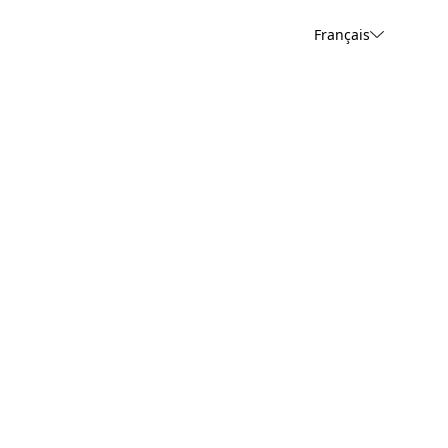
Français