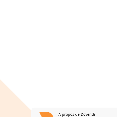
A propos de Dovendi