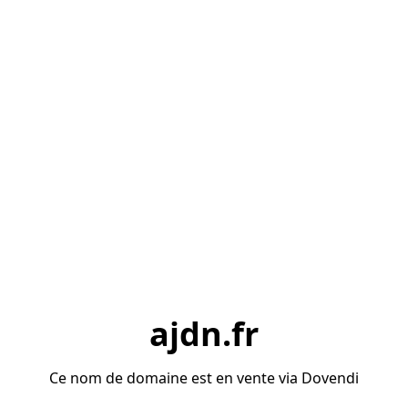
ajdn.fr
Ce nom de domaine est en vente via Dovendi