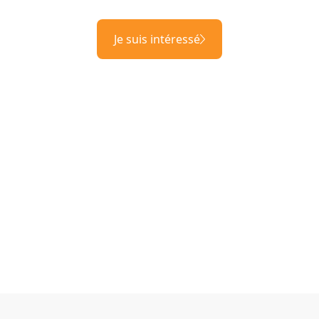
Je suis intéressé