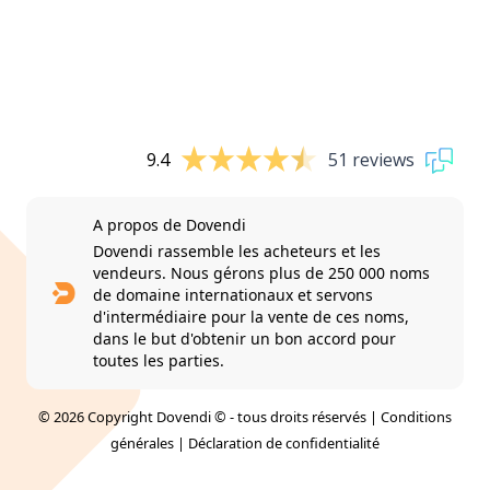
9.4
51 reviews
A propos de Dovendi
Dovendi rassemble les acheteurs et les
vendeurs. Nous gérons plus de 250 000 noms
de domaine internationaux et servons
d'intermédiaire pour la vente de ces noms,
dans le but d'obtenir un bon accord pour
toutes les parties.
© 2026 Copyright Dovendi © - tous droits réservés |
Conditions
générales
|
Déclaration de confidentialité