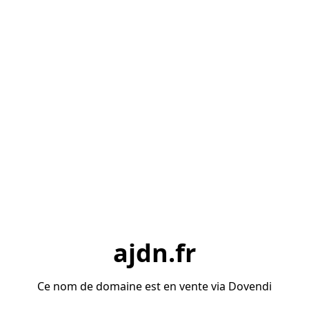
ajdn.fr
Ce nom de domaine est en vente via Dovendi