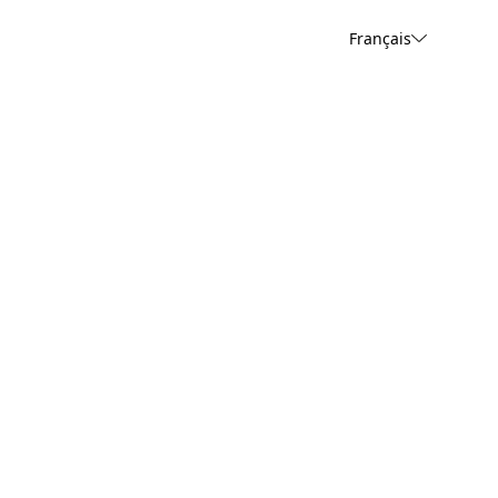
Français