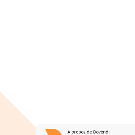
A propos de Dovendi