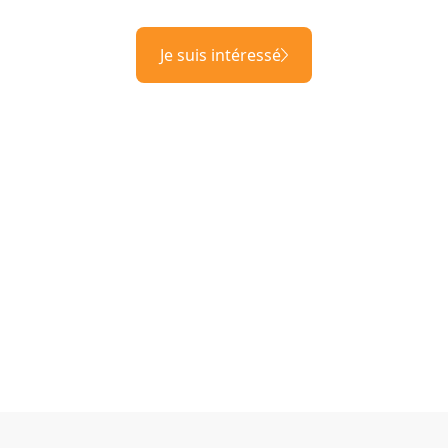
Je suis intéressé