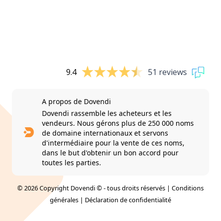
9.4
51 reviews
A propos de Dovendi
Dovendi rassemble les acheteurs et les
vendeurs. Nous gérons plus de 250 000 noms
de domaine internationaux et servons
d'intermédiaire pour la vente de ces noms,
dans le but d'obtenir un bon accord pour
toutes les parties.
© 2026 Copyright Dovendi © - tous droits réservés |
Conditions
générales
|
Déclaration de confidentialité