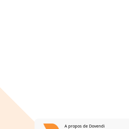
A propos de Dovendi