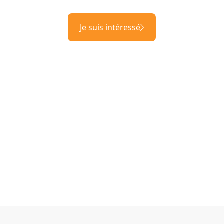
Je suis intéressé