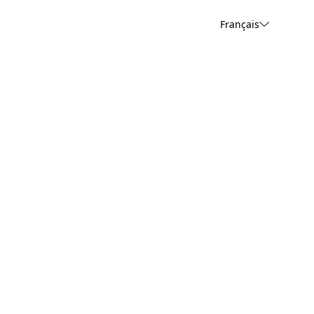
Français