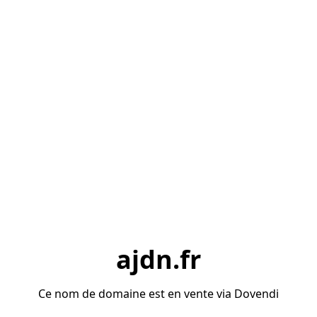
ajdn.fr
Ce nom de domaine est en vente via Dovendi