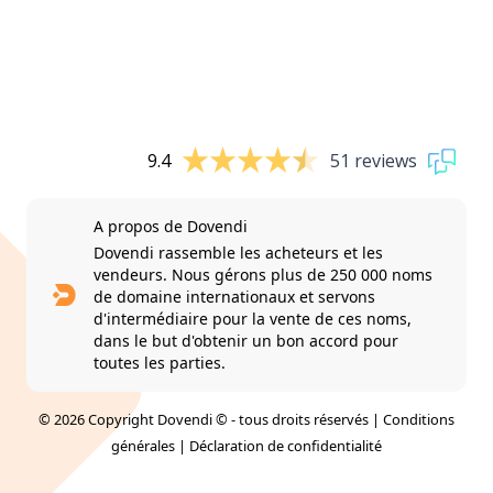
9.4
51 reviews
A propos de Dovendi
Dovendi rassemble les acheteurs et les
vendeurs. Nous gérons plus de 250 000 noms
de domaine internationaux et servons
d'intermédiaire pour la vente de ces noms,
dans le but d'obtenir un bon accord pour
toutes les parties.
© 2026 Copyright Dovendi © - tous droits réservés |
Conditions
générales
|
Déclaration de confidentialité