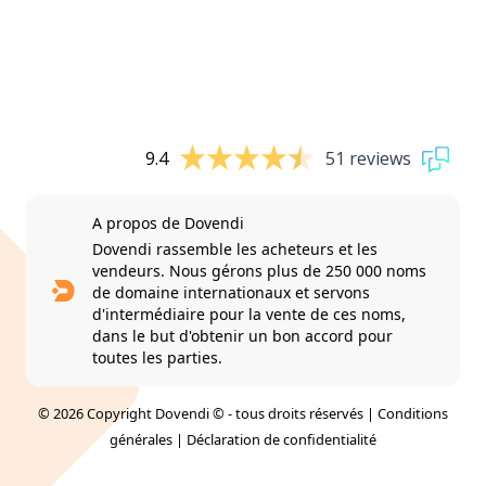
9.4
51 reviews
A propos de Dovendi
Dovendi rassemble les acheteurs et les
vendeurs. Nous gérons plus de 250 000 noms
de domaine internationaux et servons
d'intermédiaire pour la vente de ces noms,
dans le but d'obtenir un bon accord pour
toutes les parties.
© 2026 Copyright Dovendi © - tous droits réservés |
Conditions
générales
|
Déclaration de confidentialité