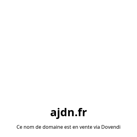
ajdn.fr
Ce nom de domaine est en vente via Dovendi