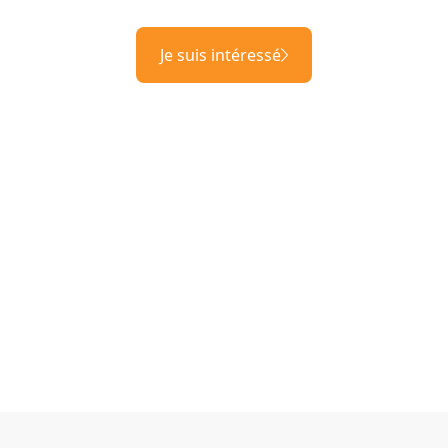
Je suis intéressé