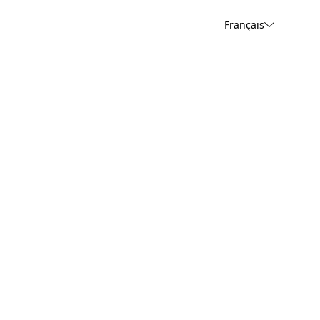
Français