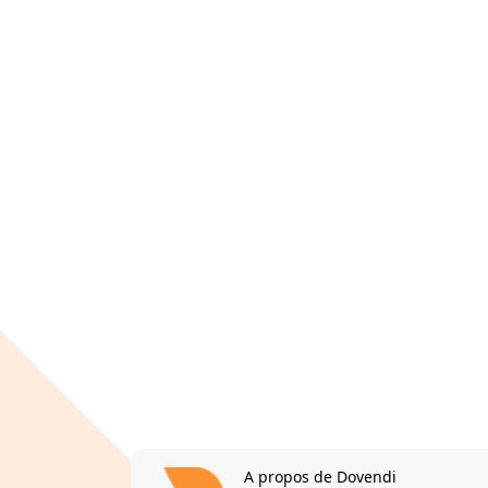
A propos de Dovendi